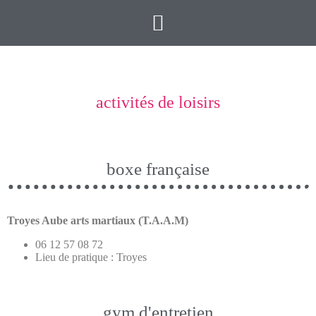
activités de loisirs
boxe française
Troyes Aube arts martiaux (T.A.A.M)
06 12 57 08 72
Lieu de pratique : Troyes
gym d'entretien