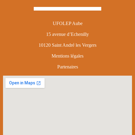
UFOLEP Aube
15 avenue d’Echenilly
10120 Saint André les Vergers
Mentions légales
Partenaires