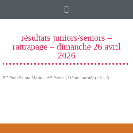
résultats juniors/seniors –
rattrapage – dimanche 26 avril
2026
FC Pont Sainte Marie – AS Payns (11ème journée) : 3 – 6