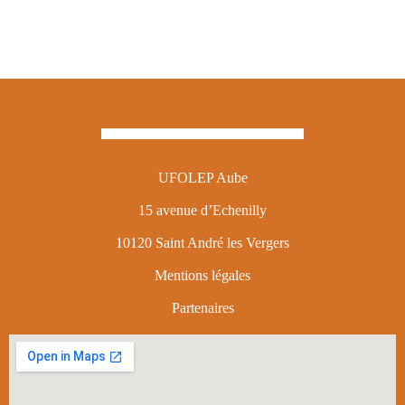
UFOLEP Aube
15 avenue d’Echenilly
10120 Saint André les Vergers
Mentions légales
Partenaires