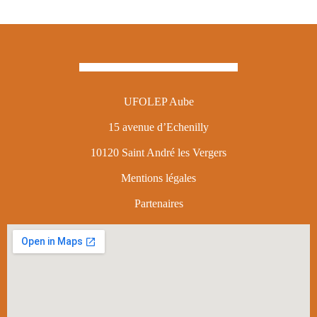
UFOLEP Aube
15 avenue d’Echenilly
10120 Saint André les Vergers
Mentions légales
Partenaires