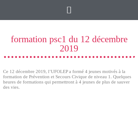
formation psc1 du 12 décembre
2019
Ce 12 décembre 2019, l’UFOLEP a formé 4 jeunes motivés à la
formation de Prévention et Secours Civique de niveau 1. Quelques
heures de formations qui permettront à 4 jeunes de plus de sauver
des vies.